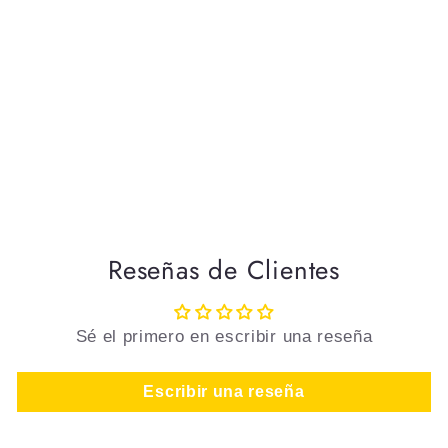
Reseñas de Clientes
Sé el primero en escribir una reseña
Escribir una reseña