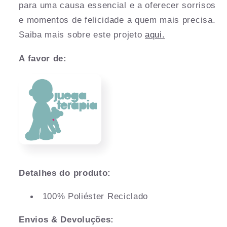
para uma causa essencial e a oferecer sorrisos
e momentos de felicidade a quem mais precisa.
Saiba mais sobre este projeto
aqui.
A favor de:
Detalhes do produto:
100% Poliéster Reciclado
Envios & Devoluções: