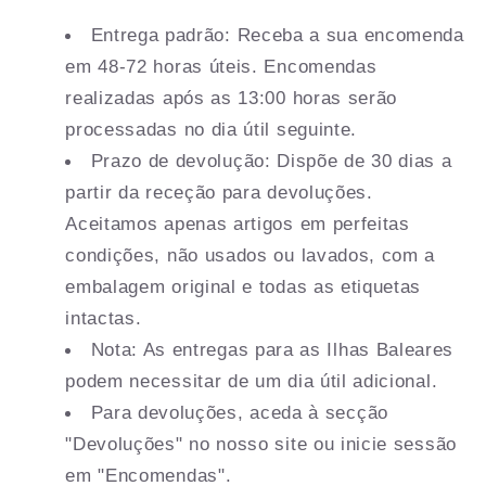
Entrega padrão: Receba a sua encomenda
em 48-72 horas úteis. Encomendas
realizadas após as 13:00 horas serão
processadas no dia útil seguinte.
Prazo de devolução: Dispõe de 30 dias a
partir da receção para devoluções.
Aceitamos apenas artigos em perfeitas
condições, não usados ou lavados, com a
embalagem original e todas as etiquetas
intactas.
Nota: As entregas para as Ilhas Baleares
podem necessitar de um dia útil adicional.
Para devoluções, aceda à secção
"Devoluções" no nosso site ou inicie sessão
em "Encomendas".