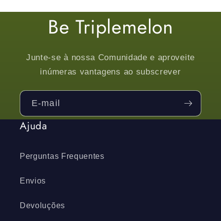
Be Triplemelon
Junte-se à nossa Comunidade e aproveite
inúmeras vantagens ao subscrever
E-mail
Ajuda
Perguntas Frequentes
Envios
Devoluções