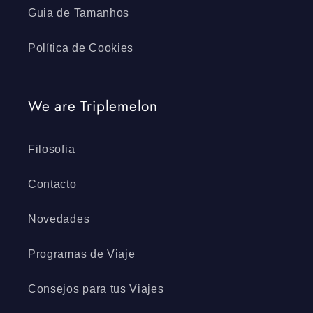
Guia de Tamanhos
Política de Cookies
We are Triplemelon
Filosofia
Contacto
Novedades
Programas de Viaje
Consejos para tus Viajes