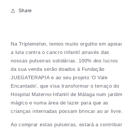
Share
Na Triplemelon, temos muito orgulho em apoiar
a luta contra o cancro infantil através das
nossas pulseiras solidárias. 100% dos lucros
da sua venda serão doados à Fundação
JUEGATERAPIA e ao seu projeto 'O Vale
Encantado', que visa transformar o terraço do
Hospital Materno-Infantil de Málaga num jardim
mágico e numa área de lazer para que as
crianças internadas possam brincar ao ar livre.
Ao comprar estas pulseiras, estará a contribuir